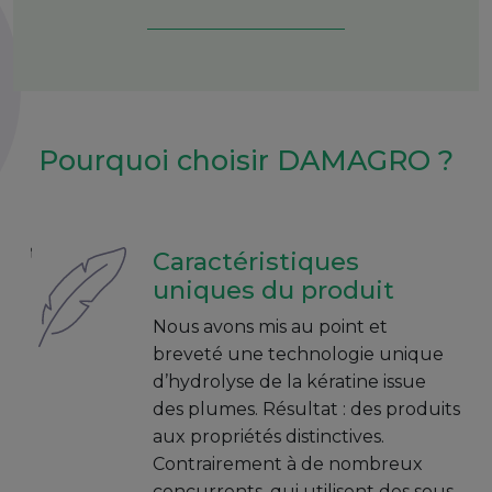
Pourquoi choisir DAMAGRO ?
Caractéristiques
uniques du produit
Nous avons mis au point et
breveté une technologie unique
d’hydrolyse de la kératine issue
des plumes. Résultat : des produits
aux propriétés distinctives.
Contrairement à de nombreux
concurrents, qui utilisent des sous-