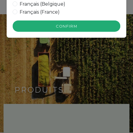
Français (Belgique)
Français (France)
CONFIRM
PRODUITS