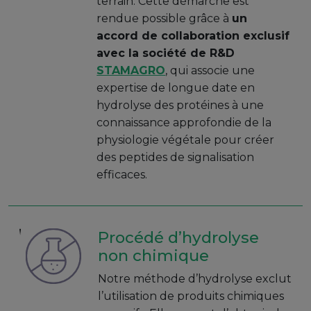
terrain. Cette démarche est
rendue possible grâce à
un
accord de collaboration exclusif
avec la société de R&D
STAMAGRO
, qui associe une
expertise de longue date en
hydrolyse des protéines à une
connaissance approfondie de la
physiologie végétale pour créer
des peptides de signalisation
efficaces.
Procédé d’hydrolyse
non chimique
Notre méthode d’hydrolyse exclut
l’utilisation de produits chimiques