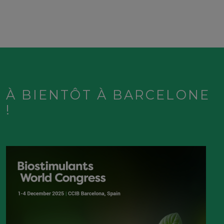
À BIENTÔT À BARCELONE
!