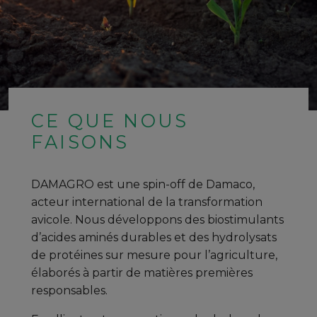
CE QUE NOUS
FAISONS
DAMAGRO est une spin-off de Damaco,
acteur international de la transformation
avicole. Nous développons des biostimulants
d’acides aminés durables et des hydrolysats
de protéines sur mesure pour l’agriculture,
élaborés à partir de matières premières
responsables.