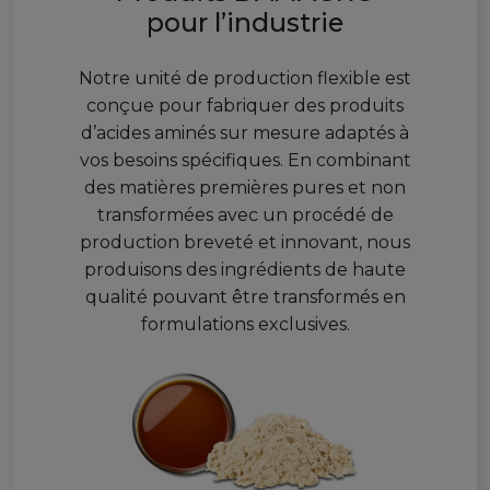
pour l’industrie
Notre unité de production flexible est
conçue pour fabriquer des produits
d’acides aminés sur mesure adaptés à
vos besoins spécifiques. En combinant
des matières premières pures et non
transformées avec un procédé de
production breveté et innovant, nous
produisons des ingrédients de haute
qualité pouvant être transformés en
formulations exclusives.