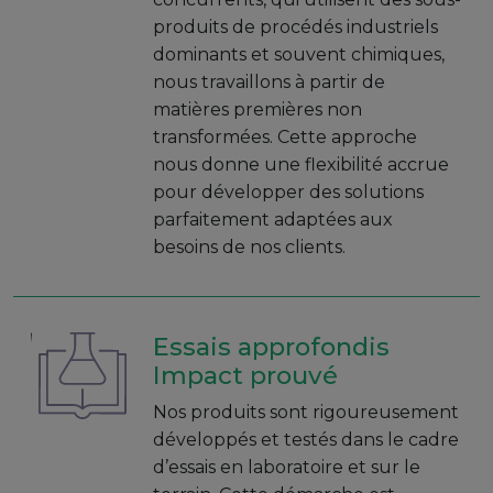
produits de procédés industriels
dominants et souvent chimiques,
nous travaillons à partir de
matières premières non
transformées. Cette approche
nous donne une flexibilité accrue
pour développer des solutions
parfaitement adaptées aux
besoins de nos clients.
Essais approfondis
Impact prouvé
Nos produits sont rigoureusement
développés et testés dans le cadre
d’essais en laboratoire et sur le