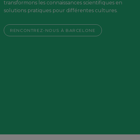
transformons les connaissances scientifiques en
solutions pratiques pour différentes cultures.
RENCONTREZ-NOUS À BARCELONE