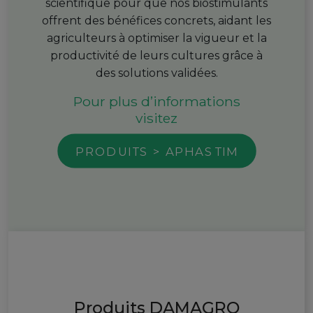
scientifique pour que nos biostimulants
offrent des bénéfices concrets, aidant les
agriculteurs à optimiser la vigueur et la
productivité de leurs cultures grâce à
des solutions validées.
Pour plus d’informations
visitez
PRODUITS > APHASTIM
Produits DAMAGRO