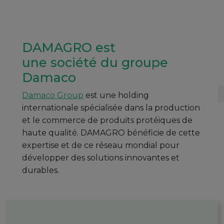
DAMAGRO est
une société du groupe
Damaco
Damaco Group
est une holding
internationale spécialisée dans la production
et le commerce de produits protéiques de
haute qualité. DAMAGRO bénéficie de cette
expertise et de ce réseau mondial pour
développer des solutions innovantes et
durables.