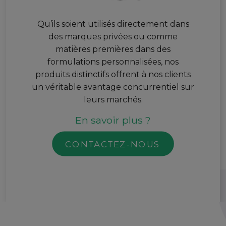
Qu’ils soient utilisés directement dans
des marques privées ou comme
matières premières dans des
formulations personnalisées, nos
produits distinctifs offrent à nos clients
un véritable avantage concurrentiel sur
leurs marchés.
En savoir plus ?
CONTACTEZ-NOUS