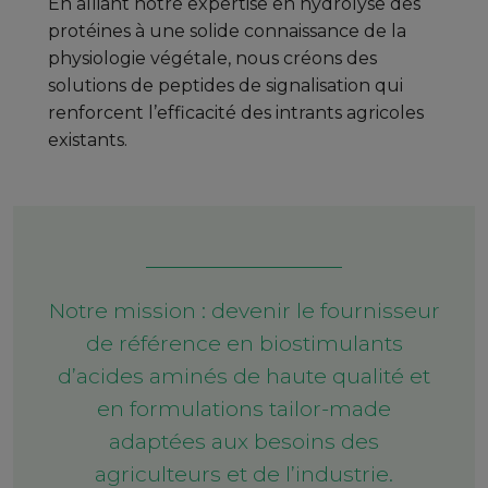
En alliant notre expertise en hydrolyse des
protéines à une solide connaissance de la
physiologie végétale, nous créons des
solutions de peptides de signalisation qui
renforcent l’efficacité des intrants agricoles
existants.
Notre mission : devenir le fournisseur
de référence en biostimulants
d’acides aminés de haute qualité et
en formulations tailor-made
adaptées aux besoins des
agriculteurs et de l’industrie.