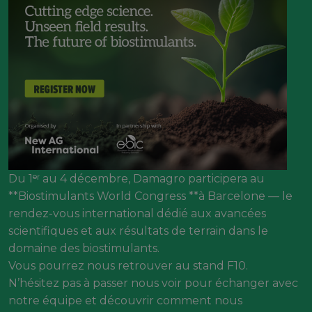
Du 1ᵉʳ au 4 décembre, Damagro participera au
**Biostimulants World Congress **à Barcelone — le
rendez-vous international dédié aux avancées
scientifiques et aux résultats de terrain dans le
domaine des biostimulants.
Vous pourrez nous retrouver au stand F10.
N’hésitez pas à passer nous voir pour échanger avec
notre équipe et découvrir comment nous