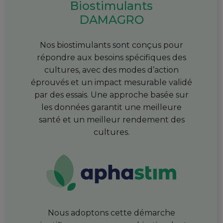
Biostimulants
DAMAGRO
Nos biostimulants sont conçus pour
répondre aux besoins spécifiques des
cultures, avec des modes d’action
éprouvés et un impact mesurable validé
par des essais. Une approche basée sur
les données garantit une meilleure
santé et un meilleur rendement des
cultures.
Nous adoptons cette démarche